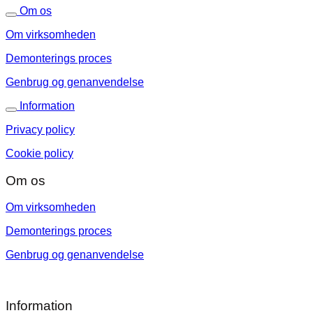
Om os
Om virksomheden
Demonterings proces
Genbrug og genanvendelse
Information
Privacy policy
Cookie policy
Om os
Om virksomheden
Demonterings proces
Genbrug og genanvendelse
Information