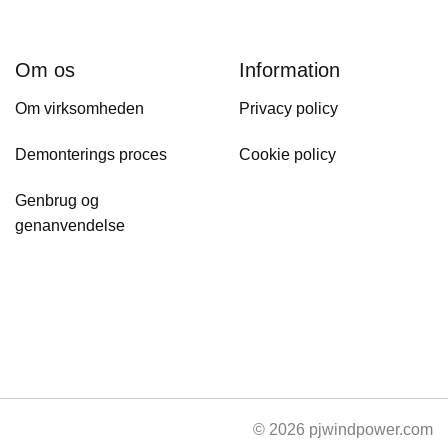
Om os
Information
Om virksomheden
Privacy policy
Demonterings proces
Cookie policy
Genbrug og
genanvendelse
© 2026 pjwindpower.com