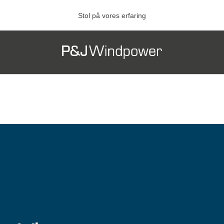
Stol på vores erfaring