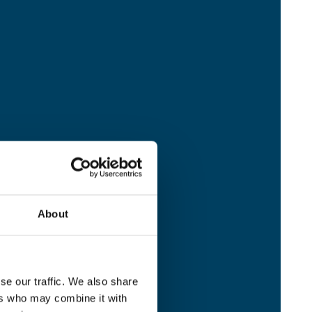
About
se our traffic. We also share
ers who may combine it with