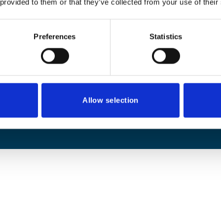
 provided to them or that they’ve collected from your use of their
Preferences
Statistics
Allow selection