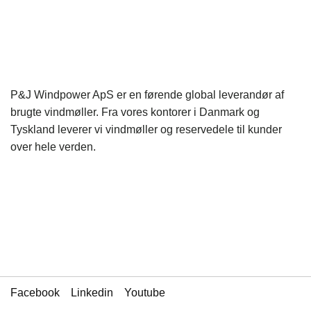
P&J Windpower ApS er en førende global leverandør af
brugte vindmøller. Fra vores kontorer i Danmark og
Tyskland leverer vi vindmøller og reservedele til kunder
over hele verden.
Facebook
Linkedin
Youtube