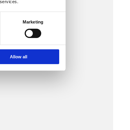
 services.
Marketing
Allow all