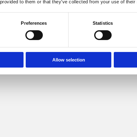
 provided to them or that they’ve collected from your use of their
Preferences
Statistics
Allow selection