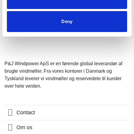
Deny
P&J Windpower ApS er en førende global leverandør af
brugte vindmøller. Fra vores kontorer i Danmark og
Tyskland leverer vi vindmøller og reservedele til kunder
over hele verden.
Contact
Om os