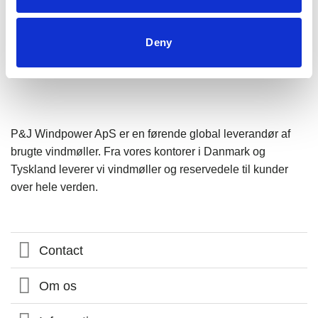
Deny
P&J Windpower ApS er en førende global leverandør af
brugte vindmøller. Fra vores kontorer i Danmark og
Tyskland leverer vi vindmøller og reservedele til kunder
over hele verden.
Contact
Om os