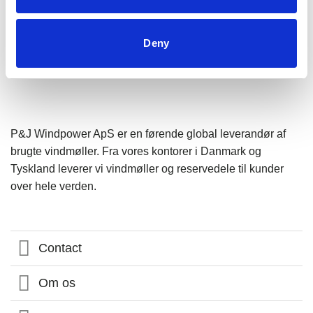
Deny
P&J Windpower ApS er en førende global leverandør af
brugte vindmøller. Fra vores kontorer i Danmark og
Tyskland leverer vi vindmøller og reservedele til kunder
over hele verden.
Contact
Om os