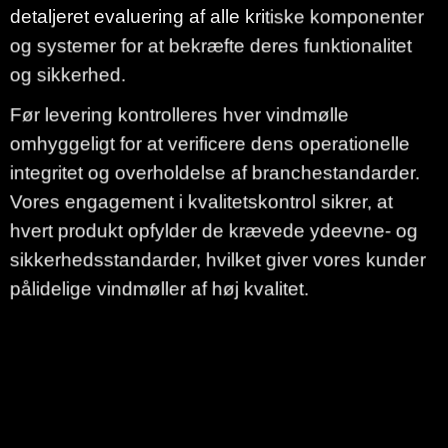
detaljeret evaluering af alle kritiske komponenter
og systemer for at bekræfte deres funktionalitet
og sikkerhed.
Før levering kontrolleres hver vindmølle
omhyggeligt for at verificere dens operationelle
integritet og overholdelse af branchestandarder.
Vores engagement i kvalitetskontrol sikrer, at
hvert produkt opfylder de krævede ydeevne- og
sikkerhedsstandarder, hvilket giver vores kunder
pålidelige vindmøller af høj kvalitet.