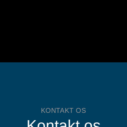
KONTAKT OS
Kontakt os