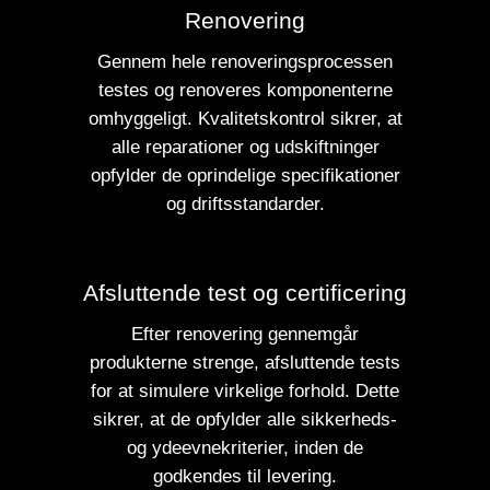
Renovering
Gennem hele renoveringsprocessen
testes og renoveres komponenterne
omhyggeligt. Kvalitetskontrol sikrer, at
alle reparationer og udskiftninger
opfylder de oprindelige specifikationer
og driftsstandarder.
Afsluttende test og certificering
Efter renovering gennemgår
produkterne strenge, afsluttende tests
for at simulere virkelige forhold. Dette
sikrer, at de opfylder alle sikkerheds-
og ydeevnekriterier, inden de
godkendes til levering.