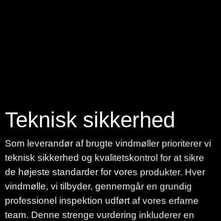
Teknisk sikkerhed
Som leverandør af brugte vindmøller prioriterer vi
teknisk sikkerhed og kvalitetskontrol for at sikre
de højeste standarder for vores produkter. Hver
vindmølle, vi tilbyder, gennemgår en grundig
professionel inspektion udført af vores erfarne
team. Denne strenge vurdering inkluderer en