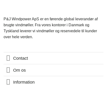
P&J Windpower ApS er en førende global leverandør af
brugte vindmøller. Fra vores kontorer i Danmark og
Tyskland leverer vi vindmøller og reservedele til kunder
over hele verden.
Contact
Om os
Information