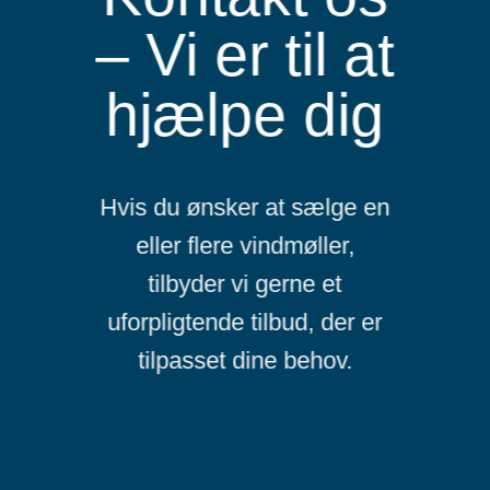
– Vi er til at
hjælpe dig
Hvis du ønsker at sælge en
eller flere vindmøller,
tilbyder vi gerne et
uforpligtende tilbud, der er
tilpasset dine behov.