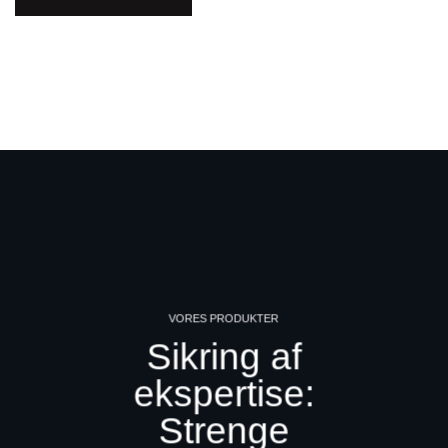
VORES PRODUKTER
Sikring af
ekspertise:
Strenge