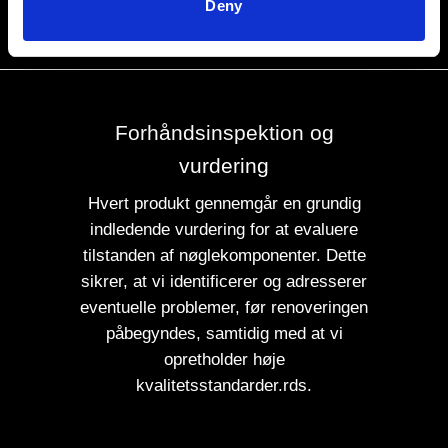
Deny
Forhåndsinspektion og
vurdering
Hvert produkt gennemgår en grundig
indledende vurdering for at evaluere
tilstanden af ​​nøglekomponenter. Dette
sikrer, at vi identificerer og adresserer
eventuelle problemer, før renoveringen
påbegyndes, samtidig med at vi
opretholder høje
kvalitetsstandarder.rds.