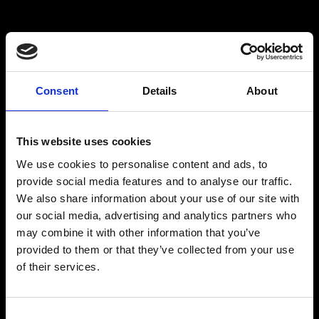
Consent
Details
About
This website uses cookies
We use cookies to personalise content and ads, to
provide social media features and to analyse our traffic.
We also share information about your use of our site with
our social media, advertising and analytics partners who
may combine it with other information that you’ve
provided to them or that they’ve collected from your use
of their services.
Consent