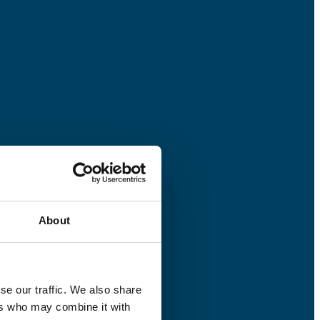
About
se our traffic. We also share
ers who may combine it with