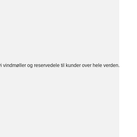
 vindmøller og reservedele til kunder over hele verden.