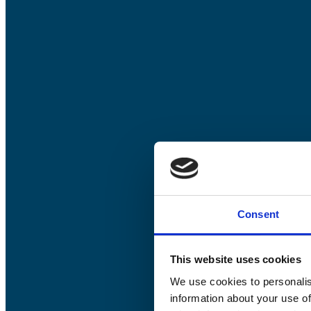
Consent
This website uses cookies
We use cookies to personalis
information about your use of