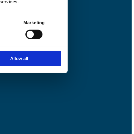
 services.
Marketing
Allow all