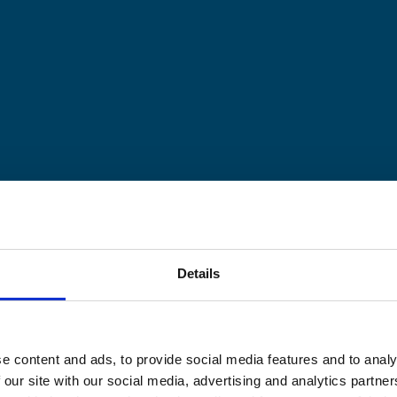
Details
e content and ads, to provide social media features and to analy
 our site with our social media, advertising and analytics partn