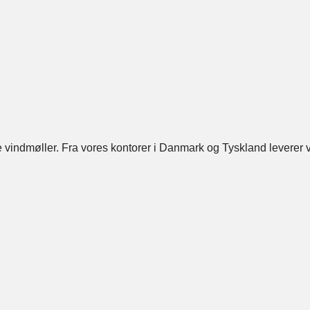
indmøller. Fra vores kontorer i Danmark og Tyskland leverer vi