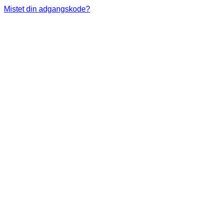
Mistet din adgangskode?