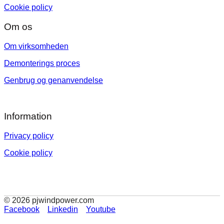
Cookie policy
Om os
Om virksomheden
Demonterings proces
Genbrug og genanvendelse
Information
Privacy policy
Cookie policy
© 2026 pjwindpower.com
Facebook
Linkedin
Youtube