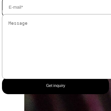
Message