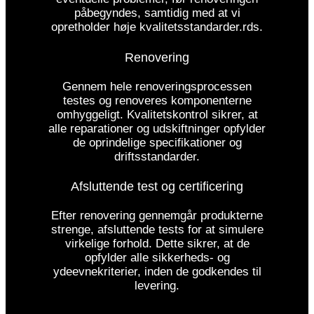
påbegyndes, samtidig med at vi
opretholder høje kvalitetsstandarder.rds.
Renovering
Gennem hele renoveringsprocessen
testes og renoveres komponenterne
omhyggeligt. Kvalitetskontrol sikrer, at
alle reparationer og udskiftninger opfylder
de oprindelige specifikationer og
driftsstandarder.
Afsluttende test og certificering
Efter renovering gennemgår produkterne
strenge, afsluttende tests for at simulere
virkelige forhold. Dette sikrer, at de
opfylder alle sikkerheds- og
ydeevnekriterier, inden de godkendes til
levering.